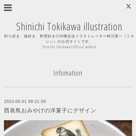
Shinichi Tokikawa illustration
釣り好き、旅好き、料理好きの沖縄在住イラストレーター時川真一（トキ
シン）の公式サイトです。
Shinichi Tokikawa’s Official website
Infomation
2023-05-01 09:21:00
西表島おみやげの洋菓子にデザイン