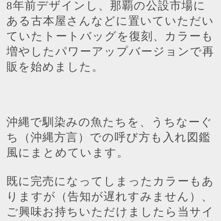
年前
デザインし、那覇の公設市場に
8
ある古本屋さんなどに置いていただい
ていたトートバッグを復刻、カラーも
増やしたパワーアップバージョンで再
販を始めました。
沖縄で馴染みの魚たちを、うちなーぐ
ち（沖縄方言）での呼び方も入れ図鑑
風にまとめています。
既に完売になってしまったカラーもあ
りますが（告知が遅れすみません）、
ご興味お持ちいただけましたら当サイ