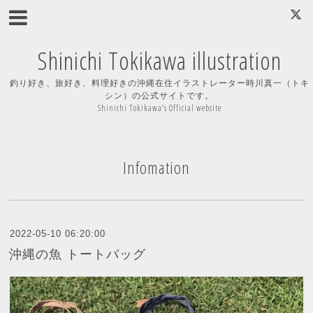
Shinichi Tokikawa illustration
釣り好き、旅好き、料理好きの沖縄在住イラストレーター時川真一（トキ
シン）の公式サイトです。
Shinichi Tokikawa’s Official website
Infomation
2022-05-10 06:20:00
沖縄の魚 トートバッグ