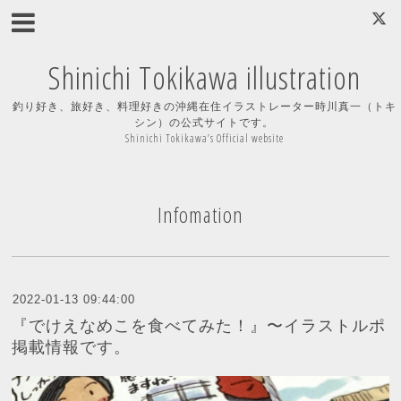
Shinichi Tokikawa illustration
釣り好き、旅好き、料理好きの沖縄在住イラストレーター時川真一（トキ
シン）の公式サイトです。
Shinichi Tokikawa’s Official website
Infomation
2022-01-13 09:44:00
『でけえなめこを食べてみた！』〜イラストルポ
掲載情報です。