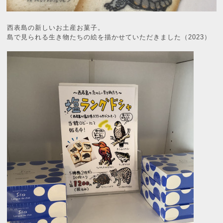
西表島の新しいお土産お菓子。
島で見られる生き物たちの絵を描かせていただきました（2023）