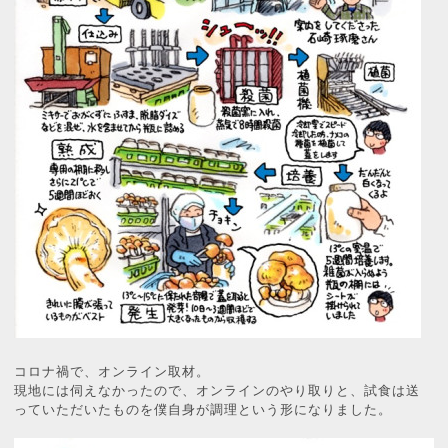
コロナ禍で、オンライン取材。
現地には伺えなかったので、オンラインのやり取りと、試食は送
っていただいたものを僕自身が調理という形になりました。