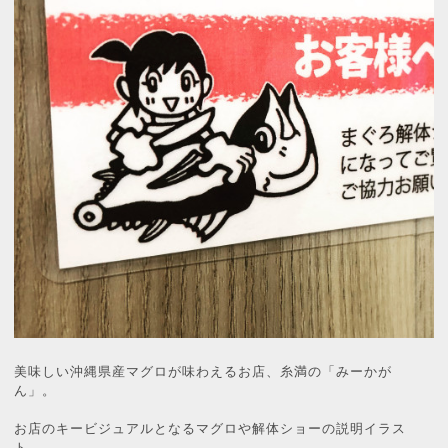
美味しい沖縄県産マグロが味わえるお店、糸満の「みーかが
ん」。
お店のキービジュアルとなるマグロや解体ショーの説明イラス
ト、