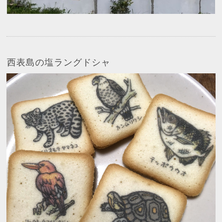
西表島の塩ラングドシャ