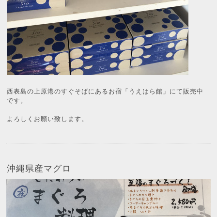
西表島の上原港のすぐそばにあるお宿「うえはら館」にて販売中
です。
よろしくお願い致します。
沖縄県産マグロ