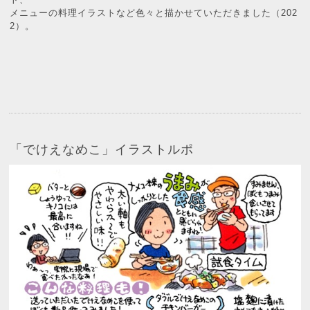
メニューの料理イラストなど色々と描かせていただきました（202
2）。
「でけえなめこ」イラストルポ